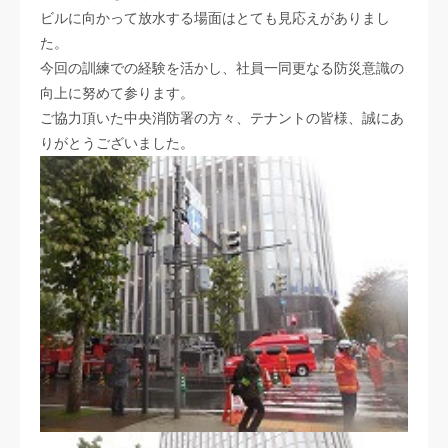
ビルに向かって放水する場面はとても見応えがありまし
た。
今回の訓練での経験を活かし、社員一同更なる防災意識の
向上に努めて参ります。
ご協力頂いた中央消防署の方々、テナントの皆様、誠にあ
りがとうございました。