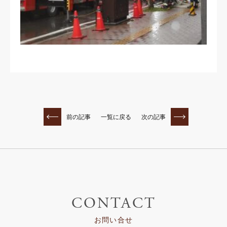
前の記事
一覧に戻る
次の記事
CONTACT
お問い合せ