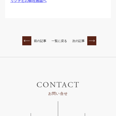
リクナビの弊社画面へ
前の記事
一覧に戻る
次の記事
CONTACT
お問い合せ