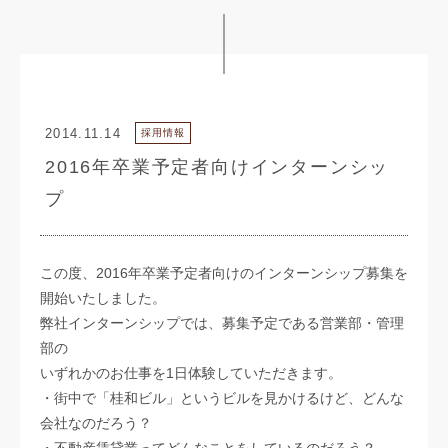
2014.11.14
採用情報
2016年卒業予定者向けインターンシッ
プ
この度、2016年卒業予定者向けのインターンシップ募集を
開始いたしました。
弊社インターンシップでは、募集予定である営業部・管理
部の
いずれかのお仕事を1日体験していただきます。
・街中で「桂和ビル」というビルを見かけるけど、どんな
会社なのだろう？