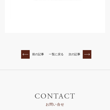
前の記事
一覧に戻る
次の記事
CONTACT
お問い合せ