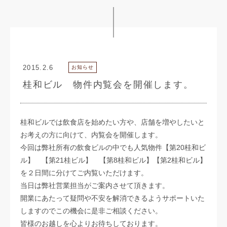
2015.2.6
お知らせ
桂和ビル 物件内覧会を開催します。
桂和ビルでは飲食店を始めたい方や、店舗を増やしたいと
お考えの方に向けて、内覧会を開催します。
今回は弊社所有の飲食ビルの中でも人気物件【第20桂和ビ
ル】 【第21桂ビル】 【第8桂和ビル】【第2桂和ビル】
を２日間に分けてご内覧いただけます。
当日は弊社営業担当がご案内させて頂きます。
開業にあたって疑問や不安を解消できるようサポートいた
しますのでこの機会に是非ご相談ください。
皆様のお越しを心よりお待ちしております。