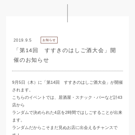
2019.9.5
お知らせ
「第14回 すすきのはしご酒大会」開
催のお知らせ
9月5日（木）に「第14回 すすきのはしご酒大会」が開催
されます。
こちらのイベントでは、居酒屋・スナック・バーなど計43
店から
ランダムで決められた4店を2時間ではしごすることが出来
ます。
ランダムだからこそまだ見ぬお店に出会えるチャンスで