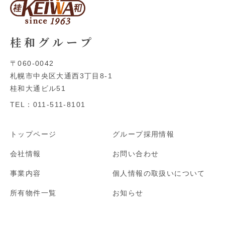
桂 和 グ ル ー プ
〒060-0042
札幌市
中央区大通西3丁目8-1
桂和大通ビル51
TEL：011-511-8101
トップページ
グループ採用情報
会社情報
お問い合わせ
事業内容
個人情報の取扱いについて
所有物件一覧
お知らせ