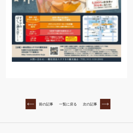
前の記事
一覧に戻る
次の記事