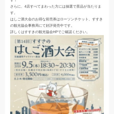
す！
さらに、4店すべてまわった方には抽選で景品が当たりま
す。
はしご酒大会のお得な前売券はローソンチケット、すすき
の観光協会事務局にて好評発売中です。
詳しくはすすきの観光協会HPでご確認ください。