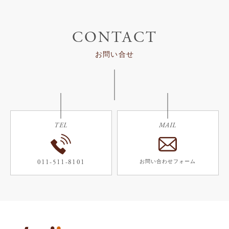
CONTACT
お問い合せ
TEL
MAIL
011-511-8101
お問い合わせフォーム