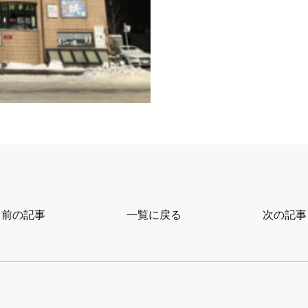
前の記事
一覧に戻る
次の記事