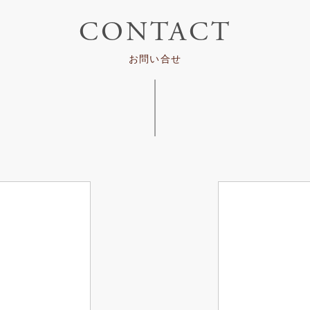
CONTACT
お問い合せ