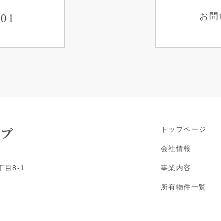
101
お問
 プ
トップページ
会社情報
目8-1
事業内容
所有物件一覧