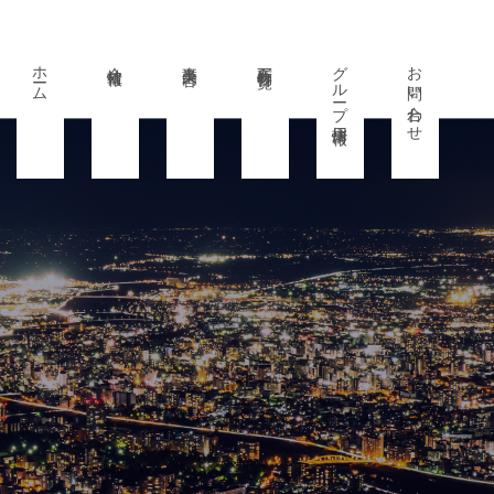
ホーム
会社情報
事業内容
所有物件一覧
グループ採用情報
お問い合わせ