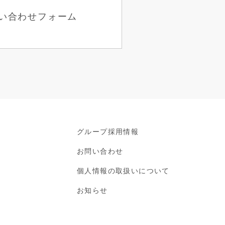
い合わせフォーム
グループ採用情報
お問い合わせ
個人情報の取扱いについて
お知らせ