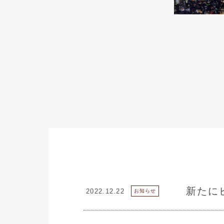
新たに
2022.12.22
お知らせ