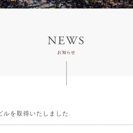
NEWS
お知らせ
ビルを取得いたしました