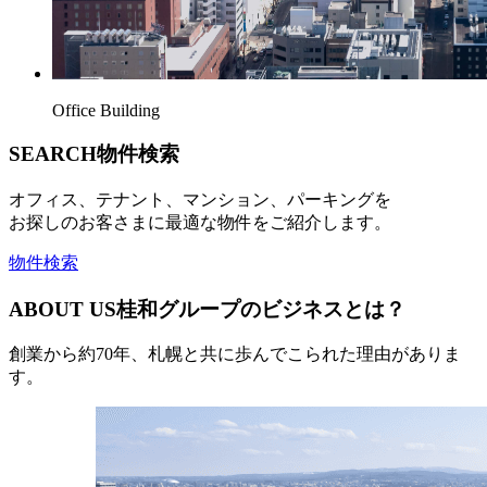
Office Building
SEARCH
物件検索
オフィス、テナント、マンション、パーキングを
お探しのお客さまに最適な物件をご紹介します。
物件検索
ABOUT US
桂和グループのビジネスとは？
創業から約70年、札幌と共に歩んでこられた理由がありま
す。