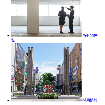
所有物件一
覧
採用情報